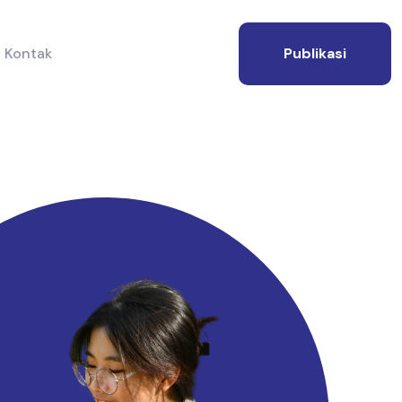
Kontak
Publikasi