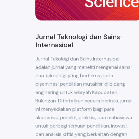
Jurnal Teknologi dan Sains
Internasioal
Jurnal Tekologi dan Sains Internasioal
adalah jurnal yang meneliti mengenai sains
dan teknologi yang berfokus pada
diseminasi penelitian mutakhir di bidang
enginering untuk wilayah Kabupaten
Bulungan. Diterbitkan secara berkala, jurnal
ini menyediakan platform bagi para
akademisi, peneliti, praktisi, dan mahasiswa
untuk berbagi temuan penelitian, inovasi,
dan analisis kritis yang berkaitan dengan