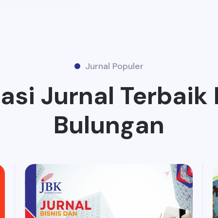
Jurnal Populer
si Jurnal Terbaik
Bulungan