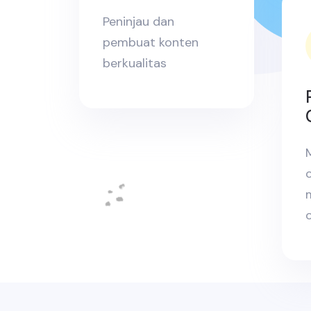
Peninjau dan
pembuat konten
berkualitas