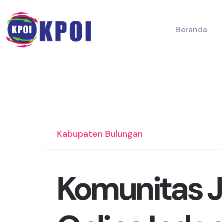
Beranda
Kabupaten Bulungan
Komunitas J