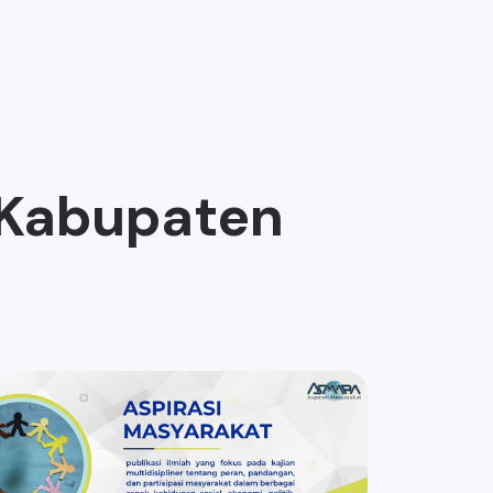
 Kabupaten