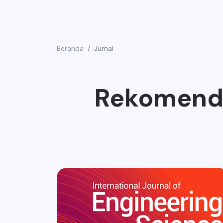
Beranda
Jurnal
Rekomenda