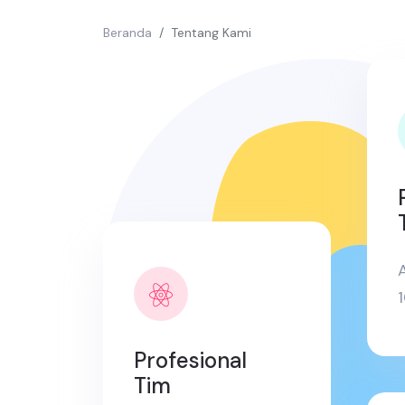
Beranda
Tentang Kami
A
Profesional
Tim