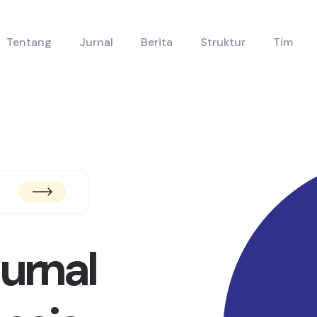
Tentang
Jurnal
Berita
Struktur
Tim
urnal