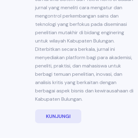
jurnal yang meneliti cara mengatur dan
mengontrol perkembangan sains dan
teknologi yang berfokus pada diseminasi
penelitian mutakhir di bidang enginering
untuk wilayah Kabupaten Bulungan.
Diterbitkan secara berkala, jurnal ini
menyediakan platform bagi para akademisi,
peneliti, praktisi, dan mahasiswa untuk
berbagi temuan penelitian, inovasi, dan
analisis kritis yang berkaitan dengan
berbagai aspek bisnis dan kewirausahaan di
Kabupaten Bulungan.
KUNJUNGI