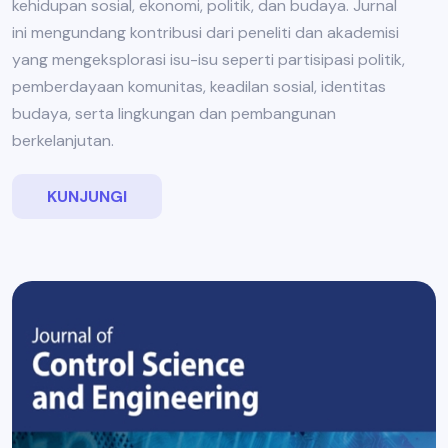
kehidupan sosial, ekonomi, politik, dan budaya. Jurnal
ini mengundang kontribusi dari peneliti dan akademisi
yang mengeksplorasi isu-isu seperti partisipasi politik,
pemberdayaan komunitas, keadilan sosial, identitas
budaya, serta lingkungan dan pembangunan
berkelanjutan.
KUNJUNGI