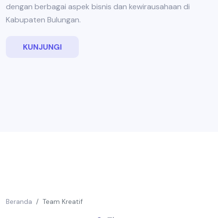
dengan berbagai aspek bisnis dan kewirausahaan di
Kabupaten Bulungan.
KUNJUNGI
Beranda
Team Kreatif