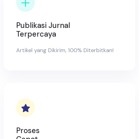
Publikasi Jurnal
Terpercaya
Artikel yang Dikirim, 100% Diterbitkan!
Proses