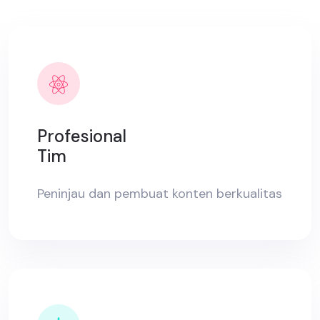
Profesional
Tim
Peninjau dan pembuat konten berkualitas