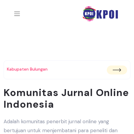
Kabupaten Bulungan
Komunitas Jurnal Online
Indonesia
Adalah komunitas penerbit jurnal online yang
bertujuan untuk menjembatani
para peneliti dan