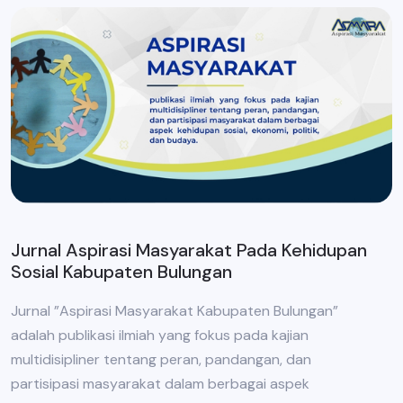
Jurnal Aspirasi Masyarakat Pada Kehidupan
Sosial Kabupaten Bulungan
Jurnal ”Aspirasi Masyarakat Kabupaten Bulungan”
adalah publikasi ilmiah yang fokus pada kajian
multidisipliner tentang peran, pandangan, dan
partisipasi masyarakat dalam berbagai aspek