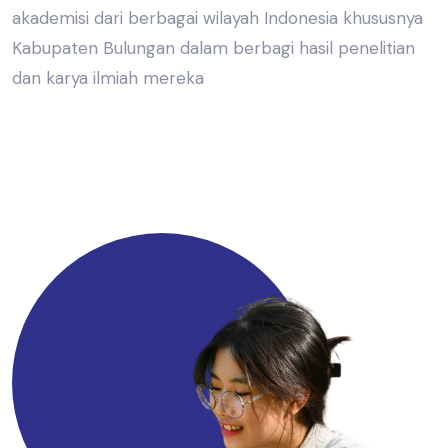
akademisi dari berbagai wilayah Indonesia khususnya
Kabupaten Bulungan dalam berbagi hasil penelitian
dan karya ilmiah mereka