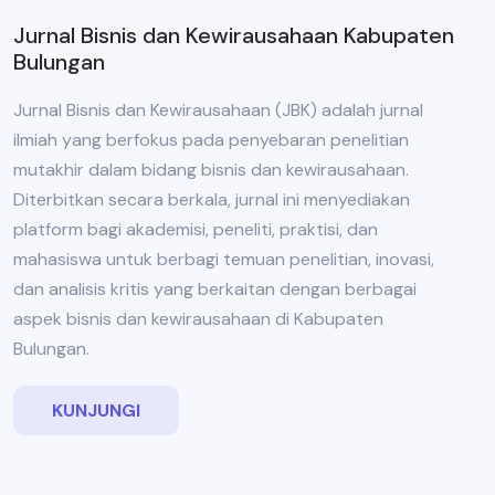
Jurnal Bisnis dan Kewirausahaan Kabupaten
Bulungan
Jurnal Bisnis dan Kewirausahaan (JBK) adalah jurnal
ilmiah yang berfokus pada penyebaran penelitian
mutakhir dalam bidang bisnis dan kewirausahaan.
Diterbitkan secara berkala, jurnal ini menyediakan
platform bagi akademisi, peneliti, praktisi, dan
mahasiswa untuk berbagi temuan penelitian, inovasi,
dan analisis kritis yang berkaitan dengan berbagai
aspek bisnis dan kewirausahaan di Kabupaten
Bulungan.
KUNJUNGI