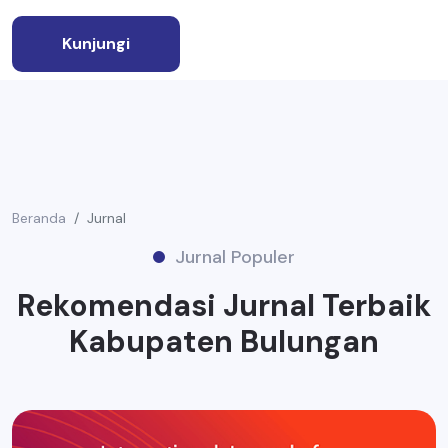
Kunjungi
Beranda
Jurnal
Jurnal Populer
Rekomendasi Jurnal Terbaik
Kabupaten Bulungan