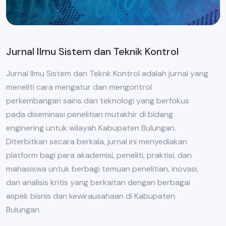
Jurnal Ilmu Sistem dan Teknik Kontrol
Jurnal Ilmu Sistem dan Teknk Kontrol adalah jurnal yang
meneliti cara mengatur dan mengontrol
perkembangan sains dan teknologi yang berfokus
pada diseminasi penelitian mutakhir di bidang
enginering untuk wilayah Kabupaten Bulungan.
Diterbitkan secara berkala, jurnal ini menyediakan
platform bagi para akademisi, peneliti, praktisi, dan
mahasiswa untuk berbagi temuan penelitian, inovasi,
dan analisis kritis yang berkaitan dengan berbagai
aspek bisnis dan kewirausahaan di Kabupaten
Bulungan.