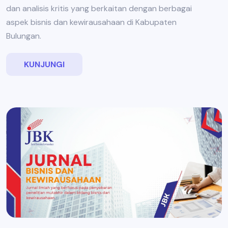
dan analisis kritis yang berkaitan dengan berbagai
aspek bisnis dan kewirausahaan di Kabupaten
Bulungan.
KUNJUNGI