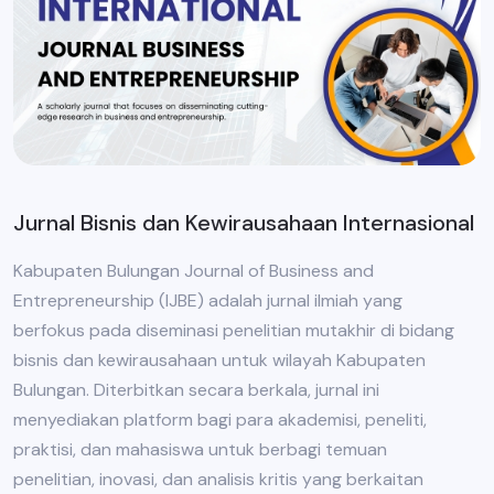
Jurnal Bisnis dan Kewirausahaan Internasional
Kabupaten Bulungan Journal of Business and
Entrepreneurship (IJBE) adalah jurnal ilmiah yang
berfokus pada diseminasi penelitian mutakhir di bidang
bisnis dan kewirausahaan untuk wilayah Kabupaten
Bulungan. Diterbitkan secara berkala, jurnal ini
menyediakan platform bagi para akademisi, peneliti,
praktisi, dan mahasiswa untuk berbagi temuan
penelitian, inovasi, dan analisis kritis yang berkaitan