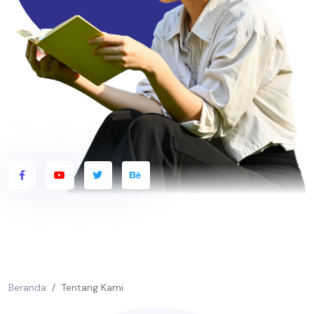
Beranda
Tentang Kami