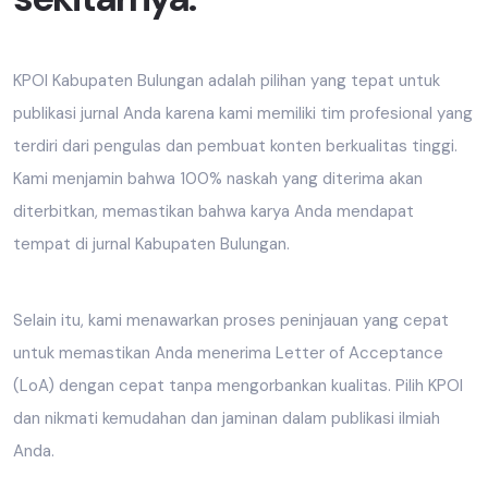
KPOI Kabupaten Bulungan adalah pilihan yang tepat untuk
publikasi jurnal Anda karena kami memiliki tim profesional yang
terdiri dari pengulas dan pembuat konten berkualitas tinggi.
Kami menjamin bahwa 100% naskah yang diterima akan
diterbitkan, memastikan bahwa karya Anda mendapat
tempat di jurnal Kabupaten Bulungan.
Selain itu, kami menawarkan proses peninjauan yang cepat
untuk memastikan Anda menerima Letter of Acceptance
(LoA) dengan cepat tanpa mengorbankan kualitas. Pilih KPOI
dan nikmati kemudahan dan jaminan dalam publikasi ilmiah
Anda.