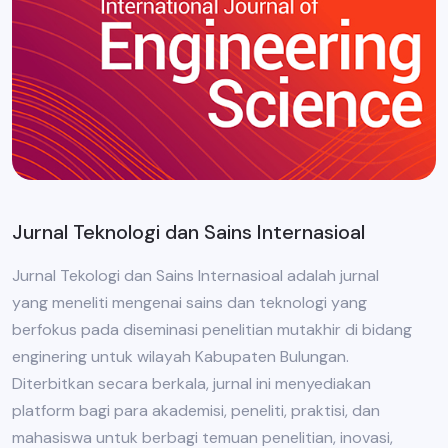
Jurnal Teknologi dan Sains Internasioal
Jurnal Tekologi dan Sains Internasioal adalah jurnal
yang meneliti mengenai sains dan teknologi yang
berfokus pada diseminasi penelitian mutakhir di bidang
enginering untuk wilayah Kabupaten Bulungan.
Diterbitkan secara berkala, jurnal ini menyediakan
platform bagi para akademisi, peneliti, praktisi, dan
mahasiswa untuk berbagi temuan penelitian, inovasi,