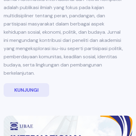
adalah publikasi ilmiah yang fokus pada kajian
multidisipliner tentang peran, pandangan, dan
partisipasi masyarakat dalam berbagai aspek
kehidupan sosial, ekonomi, politik, dan budaya. Jurnal
ini mengundang kontribusi dari peneliti dan akademisi
yang mengeksplorasi isu-isu seperti partisipasi politik,
pemberdayaan komunitas, keadilan sosial, identitas
budaya, serta lingkungan dan pembangunan
berkelanjutan.
KUNJUNGI