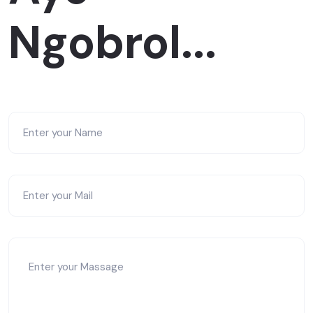
Ngobrol...