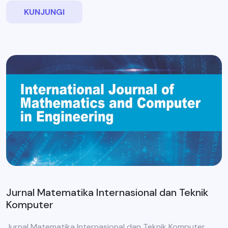
KUNJUNGI
Jurnal Matematika Internasional dan Teknik
Komputer
Jurnal Matematika Internasional dan Teknik Komputer