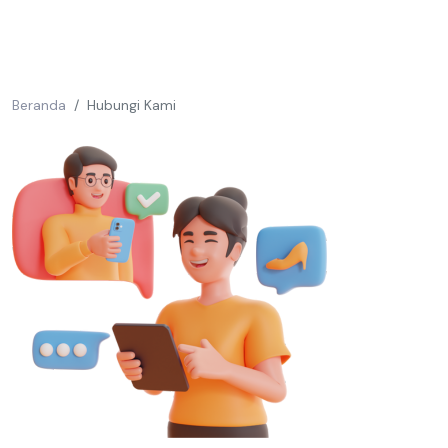
Beranda
Hubungi Kami