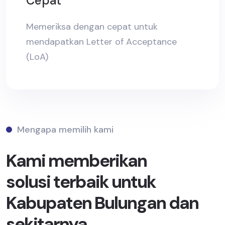
Cepat
Memeriksa dengan cepat untuk
mendapatkan Letter of Acceptance
(LoA)
Mengapa memilih kami
Kami memberikan
solusi terbaik untuk
Kabupaten Bulungan dan
sekitarnya.