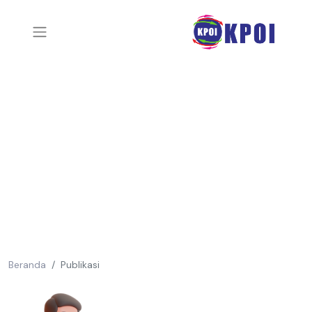
Beranda
Publikasi