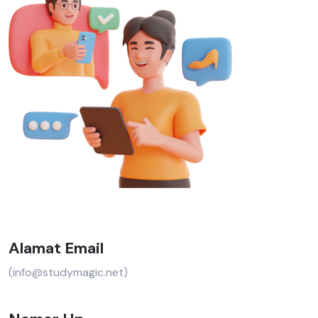
Alamat Email
(info@studymagic.net)