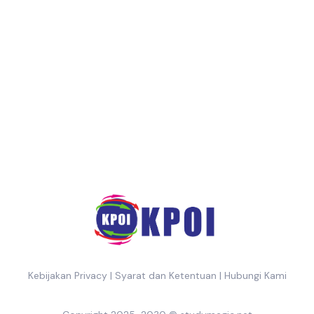
Kebijakan Privacy
|
Syarat dan Ketentuan
|
Hubungi Kami